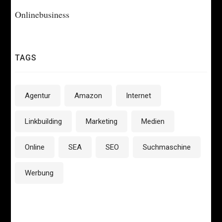
Onlinebusiness
TAGS
Agentur
Amazon
Internet
Linkbuilding
Marketing
Medien
Online
SEA
SEO
Suchmaschine
Werbung