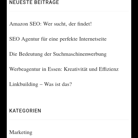
NEUESTE BEITRÄGE
Amazon SEO: Wer sucht, der findet!
SEO Agentur für eine perfekte Internetseite
Die Bedeutung der Suchmaschinenwerbung
Werbeagentur in Essen: Kreativität und Effizienz
Linkbuilding – Was ist das?
KATEGORIEN
Marketing