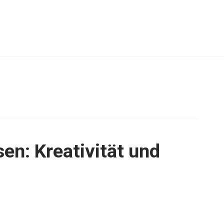
en: Kreativität und