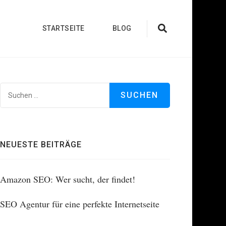
STARTSEITE
BLOG
Suchen
nach:
NEUESTE BEITRÄGE
Amazon SEO: Wer sucht, der findet!
SEO Agentur für eine perfekte Internetseite