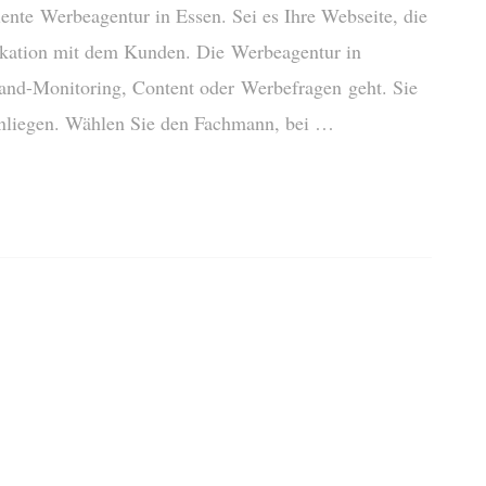
ziente Werbeagentur in Essen. Sei es Ihre Webseite, die
kation mit dem Kunden. Die Werbeagentur in
rand-Monitoring, Content oder Werbefragen geht. Sie
anliegen. Wählen Sie den Fachmann, bei …