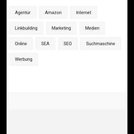
Agentur
Amazon
Internet
Linkbuilding
Marketing
Medien
Online
SEA
SEO
Suchmaschine
Werbung