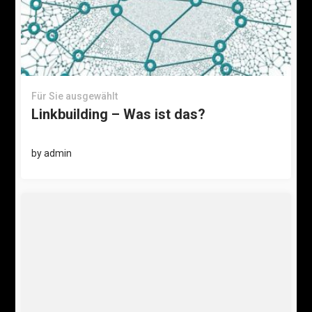
Für Sie ausgewählt
Linkbuilding – Was ist das?
by
admin