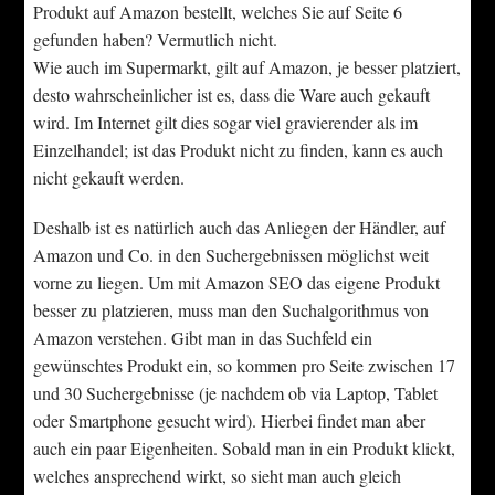
Produkt auf Amazon bestellt, welches Sie auf Seite 6
gefunden haben? Vermutlich nicht.
Wie auch im Supermarkt, gilt auf Amazon, je besser platziert,
desto wahrscheinlicher ist es, dass die Ware auch gekauft
wird. Im Internet gilt dies sogar viel gravierender als im
Einzelhandel; ist das Produkt nicht zu finden, kann es auch
nicht gekauft werden.
Deshalb ist es natürlich auch das Anliegen der Händler, auf
Amazon und Co. in den Suchergebnissen möglichst weit
vorne zu liegen. Um mit Amazon SEO das eigene Produkt
besser zu platzieren, muss man den Suchalgorithmus von
Amazon verstehen. Gibt man in das Suchfeld ein
gewünschtes Produkt ein, so kommen pro Seite zwischen 17
und 30 Suchergebnisse (je nachdem ob via Laptop, Tablet
oder Smartphone gesucht wird). Hierbei findet man aber
auch ein paar Eigenheiten. Sobald man in ein Produkt klickt,
welches ansprechend wirkt, so sieht man auch gleich