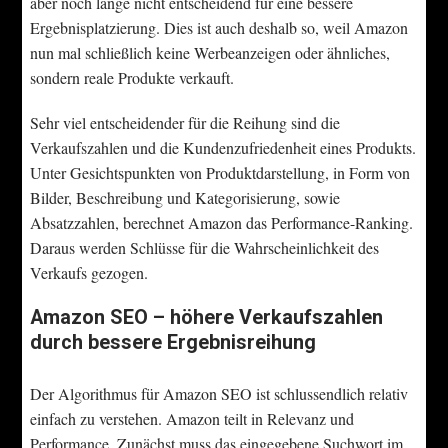
aber noch lange nicht entscheidend für eine bessere
Ergebnisplatzierung. Dies ist auch deshalb so, weil Amazon
nun mal schließlich keine Werbeanzeigen oder ähnliches,
sondern reale Produkte verkauft.
Sehr viel entscheidender für die Reihung sind die
Verkaufszahlen und die Kundenzufriedenheit eines Produkts.
Unter Gesichtspunkten von Produktdarstellung, in Form von
Bilder, Beschreibung und Kategorisierung, sowie
Absatzzahlen, berechnet Amazon das Performance-Ranking.
Daraus werden Schlüsse für die Wahrscheinlichkeit des
Verkaufs gezogen.
Amazon SEO – höhere Verkaufszahlen
durch bessere Ergebnisreihung
Der Algorithmus für Amazon SEO ist schlussendlich relativ
einfach zu verstehen. Amazon teilt in Relevanz und
Performance. Zunächst muss das eingegebene Suchwort im