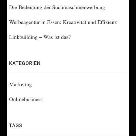
Die Bedeutung der Suchmaschinenwerbung
Werbeagentur in Essen: Kreativität und Effizienz
Linkbuilding – Was ist das?
KATEGORIEN
Marketing
Onlinebusiness
TAGS