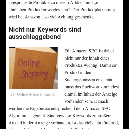
„gesponserte Produkte zu diesem Artikel“ und „mit
ähnlichen Produkten vergleichen“. Der Produktplatzierung
wird bei Amazon also viel Achtung geschenkt.
Nicht nur Keywords sind
ausschlaggebend
Für Amazon SEO ist dabei
nicht nur der Inhalt eines
Produktes wichtig. Damit ein
Produkt in den
Suchergebnissen erscheint,
muss das Suchwort zumindest
einmal im Inhalt der Anzeige
Der Online-Handel boomt!
vorhanden sein. Danach
werden die Ergebnisse entsprechend dem Amazon SEO
Algorithmus gereiht. Sind gewisse Keywords zu größerer
Anzahl in der Anzeige vorhanden, ist das vielleicht fördernd,