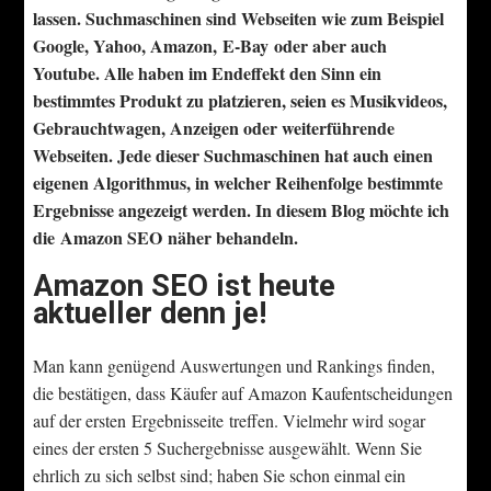
lassen. Suchmaschinen sind Webseiten wie zum Beispiel
Google, Yahoo, Amazon, E-Bay oder aber auch
Youtube. Alle haben im Endeffekt den Sinn ein
bestimmtes Produkt zu platzieren, seien es Musikvideos,
Gebrauchtwagen, Anzeigen oder weiterführende
Webseiten.
Jede dieser Suchmaschinen hat auch einen
eigenen Algorithmus, in welcher Reihenfolge bestimmte
Ergebnisse angezeigt werden. In diesem Blog möchte ich
die Amazon SEO näher behandeln.
Amazon SEO ist heute
aktueller denn je!
Man kann genügend Auswertungen und Rankings finden,
die bestätigen, dass Käufer auf Amazon Kaufentscheidungen
auf der ersten Ergebnisseite treffen. Vielmehr wird sogar
eines der ersten 5 Suchergebnisse ausgewählt. Wenn Sie
ehrlich zu sich selbst sind; haben Sie schon einmal ein