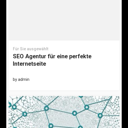
Für Sie ausgewählt
SEO Agentur für eine perfekte
Internetseite
by
admin