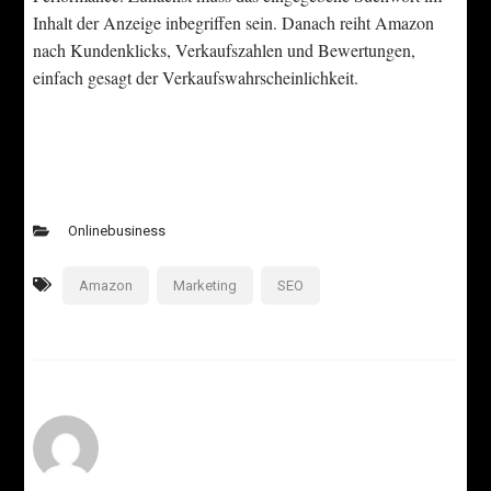
Inhalt der Anzeige inbegriffen sein. Danach reiht Amazon
nach Kundenklicks, Verkaufszahlen und Bewertungen,
einfach gesagt der Verkaufswahrscheinlichkeit.
Onlinebusiness
Amazon
Marketing
SEO